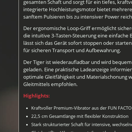
gesamten Schaft und sorgt für ein tiefes, kraft
integrierte Hochleistungsmotor bietet mehrere
sanftem Pulsieren bis zu intensiver Power reic
Der ergonomische Loop-Griff ermöglicht siche
die intuitive 3-Tasten-Steuerung eine einfache
lässt sich das Gerät sofort stoppen oder starten
für sicheren Transport und Aufbewahrung.
Der Tiger ist wiederaufladbar und wird bequem
geladen. Eine praktische Ladeanzeige informier
optimale Gleitfähigkeit und Materialschonung 
Gleitmittels empfohlen.
Highlights:
Kraftvoller Premium-Vibrator aus der FUN FACTO
22,5 cm Gesamtlänge mit flexibler Konstruktion
Stark strukturierter Schaft für intensive, wechseln