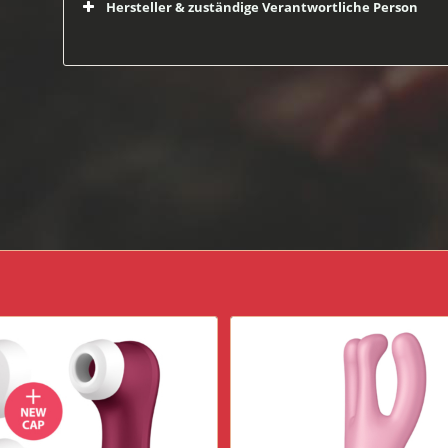
Hersteller & zuständige Verantwortliche Person