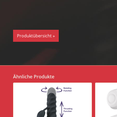
Produktübersicht »
Ähnliche Produkte